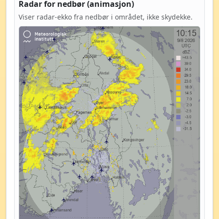
Radar for nedbør (animasjon)
Viser radar-ekko fra nedbør i området, ikke skydekke.