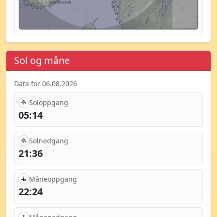
Sol og måne
Data for 06.08.2026
Soloppgang
05:14
Solnedgang
21:36
Måneoppgang
22:24