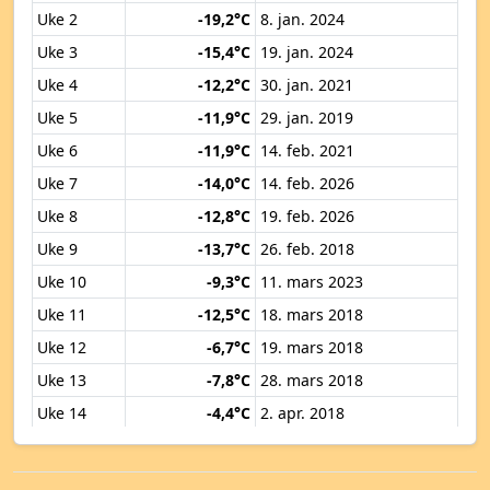
Uke 2
-19,2°C
8. jan. 2024
Uke 3
-15,4°C
19. jan. 2024
Uke 4
-12,2°C
30. jan. 2021
Uke 5
-11,9°C
29. jan. 2019
Uke 6
-11,9°C
14. feb. 2021
Uke 7
-14,0°C
14. feb. 2026
Uke 8
-12,8°C
19. feb. 2026
Uke 9
-13,7°C
26. feb. 2018
Uke 10
-9,3°C
11. mars 2023
Uke 11
-12,5°C
18. mars 2018
Uke 12
-6,7°C
19. mars 2018
Uke 13
-7,8°C
28. mars 2018
Uke 14
-4,4°C
2. apr. 2018
Uke 15
-2,8°C
12. apr. 2019
Uke 16
-1,9°C
18. apr. 2017