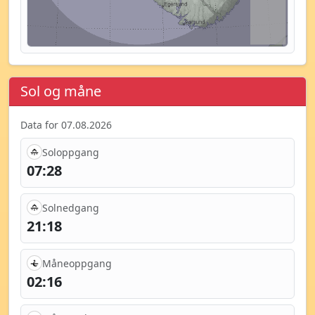
Sol og måne
Data for 07.08.2026
Soloppgang
07:28
Solnedgang
21:18
Måneoppgang
02:16