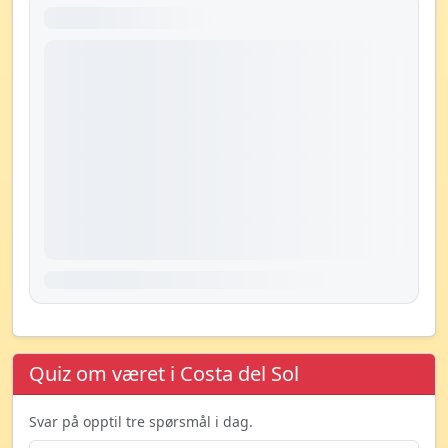
Quiz om været i Costa del Sol
Svar på opptil tre spørsmål i dag.