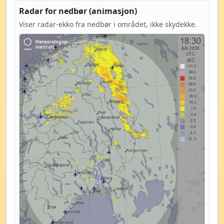
Radar for nedbør (animasjon)
Viser radar-ekko fra nedbør i området, ikke skydekke.