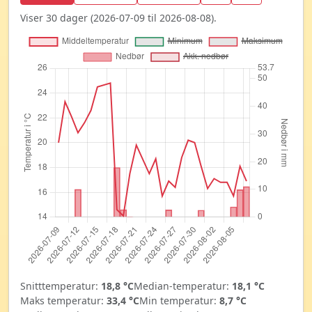
Viser 30 dager (2026-07-09 til 2026-08-08).
Snitttemperatur:
18,8 °C
Median-temperatur:
18,1 °C
Maks temperatur:
33,4 °C
Min temperatur:
8,7 °C