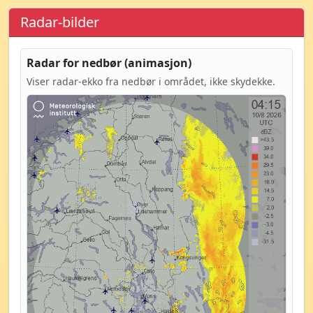
Radar-bilder
Radar for nedbør (animasjon)
Viser radar-ekko fra nedbør i området, ikke skydekke.