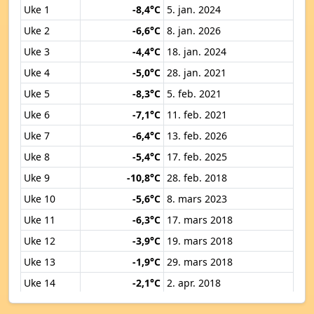
Uke 1
-8,4°C
5. jan. 2024
Uke 2
-6,6°C
8. jan. 2026
Uke 3
-4,4°C
18. jan. 2024
Uke 4
-5,0°C
28. jan. 2021
Uke 5
-8,3°C
5. feb. 2021
Uke 6
-7,1°C
11. feb. 2021
Uke 7
-6,4°C
13. feb. 2026
Uke 8
-5,4°C
17. feb. 2025
Uke 9
-10,8°C
28. feb. 2018
Uke 10
-5,6°C
8. mars 2023
Uke 11
-6,3°C
17. mars 2018
Uke 12
-3,9°C
19. mars 2018
Uke 13
-1,9°C
29. mars 2018
Uke 14
-2,1°C
2. apr. 2018
Uke 15
0,4°C
11. apr. 2019