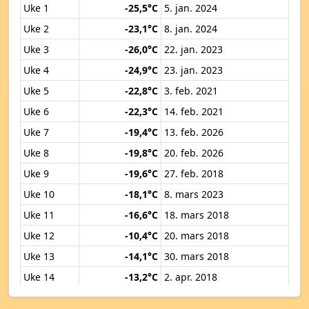
Uke 1
-25,5°C
5. jan. 2024
Uke 2
-23,1°C
8. jan. 2024
Uke 3
-26,0°C
22. jan. 2023
Uke 4
-24,9°C
23. jan. 2023
Uke 5
-22,8°C
3. feb. 2021
Uke 6
-22,3°C
14. feb. 2021
Uke 7
-19,4°C
13. feb. 2026
Uke 8
-19,8°C
20. feb. 2026
Uke 9
-19,6°C
27. feb. 2018
Uke 10
-18,1°C
8. mars 2023
Uke 11
-16,6°C
18. mars 2018
Uke 12
-10,4°C
20. mars 2018
Uke 13
-14,1°C
30. mars 2018
Uke 14
-13,2°C
2. apr. 2018
Uke 15
-5,9°C
9. apr. 2019