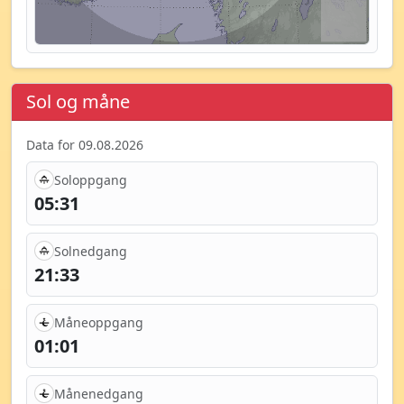
Sol og måne
Data for 09.08.2026
Soloppgang
05:31
Solnedgang
21:33
Måneoppgang
01:01
Månenedgang