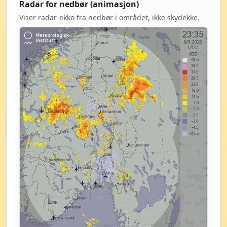
Radar for nedbør (animasjon)
Viser radar-ekko fra nedbør i området, ikke skydekke.