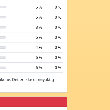
6 %
0 %
6 %
0 %
8 %
0 %
6 %
0 %
4 %
0 %
6 %
0 %
6 %
0 %
ukene. Det er ikke et nøyaktig