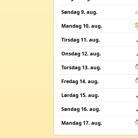
Søndag 9. aug.
Mandag 10. aug.
Tirsdag 11. aug.
Onsdag 12. aug.
Torsdag 13. aug.
Fredag 14. aug.
Lørdag 15. aug.
Søndag 16. aug.
Mandag 17. aug.