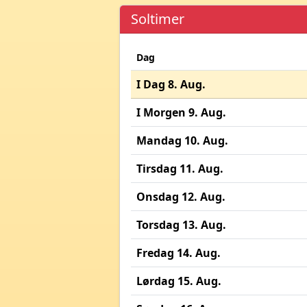
Soltimer
Dag
I Dag 8. Aug.
I Morgen 9. Aug.
Mandag 10. Aug.
Tirsdag 11. Aug.
Onsdag 12. Aug.
Torsdag 13. Aug.
Fredag 14. Aug.
Lørdag 15. Aug.