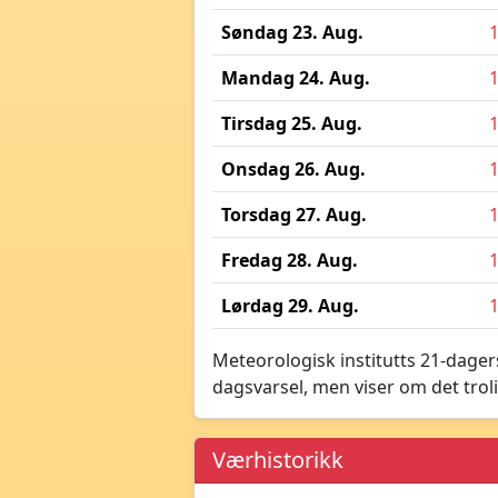
Søndag 23. Aug.
Mandag 24. Aug.
Tirsdag 25. Aug.
Onsdag 26. Aug.
Torsdag 27. Aug.
Fredag 28. Aug.
Lørdag 29. Aug.
Meteorologisk institutts 21-dagers
dagsvarsel, men viser om det troli
Værhistorikk