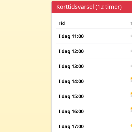
Korttidsvarsel (12 timer)
Tid
I dag 11:00
I dag 12:00
I dag 13:00
I dag 14:00
I dag 15:00
I dag 16:00
I dag 17:00