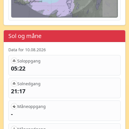
Sol og måne
Data for 10.08.2026
Soloppgang
05:22
Solnedgang
21:17
Måneoppgang
-