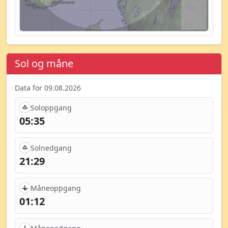
Sol og måne
Data for 09.08.2026
Soloppgang
05:35
Solnedgang
21:29
Måneoppgang
01:12