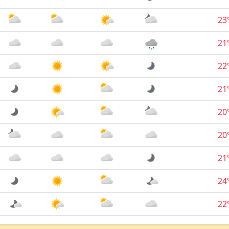
23
21
22
21
20
20
21
24
22