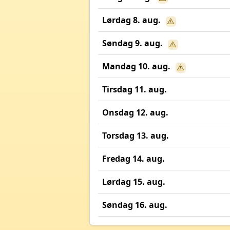
Lørdag 8. aug.
Søndag 9. aug.
Mandag 10. aug.
Tirsdag 11. aug.
Onsdag 12. aug.
Torsdag 13. aug.
Fredag 14. aug.
Lørdag 15. aug.
Søndag 16. aug.