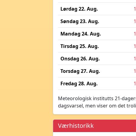
Lørdag 22. Aug.
Søndag 23. Aug.
Mandag 24. Aug.
Tirsdag 25. Aug.
Onsdag 26. Aug.
Torsdag 27. Aug.
Fredag 28. Aug.
Meteorologisk institutts 21-dagers
dagsvarsel, men viser om det troli
Værhistorikk