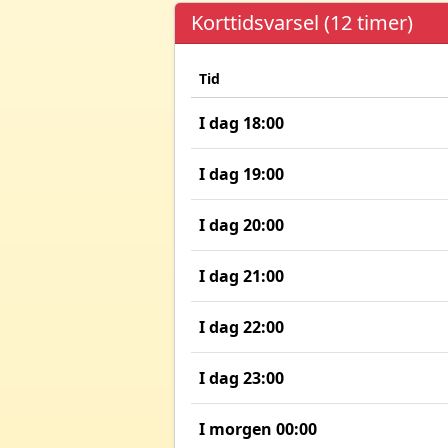
Korttidsvarsel (12 timer)
Tid
I dag 18:00
I dag 19:00
I dag 20:00
I dag 21:00
I dag 22:00
I dag 23:00
I morgen 00:00