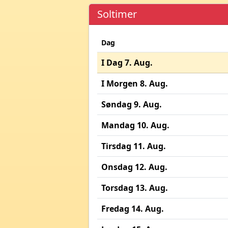
Soltimer
Dag
I Dag 7. Aug.
I Morgen 8. Aug.
Søndag 9. Aug.
Mandag 10. Aug.
Tirsdag 11. Aug.
Onsdag 12. Aug.
Torsdag 13. Aug.
Fredag 14. Aug.