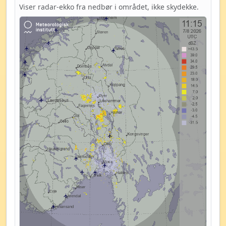
Viser radar-ekko fra nedbør i området, ikke skydekke.