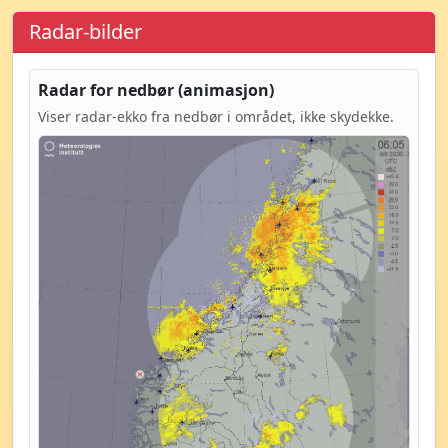
Radar-bilder
Radar for nedbør (animasjon)
Viser radar-ekko fra nedbør i området, ikke skydekke.