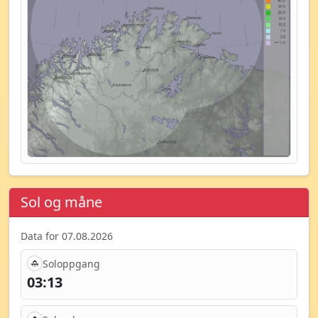
Sol og måne
Data for 07.08.2026
Soloppgang
03:13