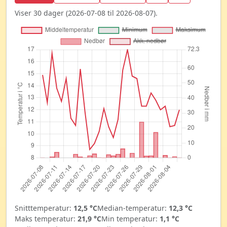
Viser 30 dager (2026-07-08 til 2026-08-07).
Snitttemperatur:
12,5 °C
Median-temperatur:
12,3 °C
Maks temperatur:
21,9 °C
Min temperatur:
1,1 °C