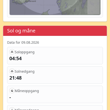
Sol og måne
Data for 09.08.2026
Soloppgang
04:54
Solnedgang
21:48
Måneoppgang
-