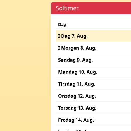
Soltimer
Dag
I Dag 7. Aug.
I Morgen 8. Aug.
Søndag 9. Aug.
Mandag 10. Aug.
Tirsdag 11. Aug.
Onsdag 12. Aug.
Torsdag 13. Aug.
Fredag 14. Aug.