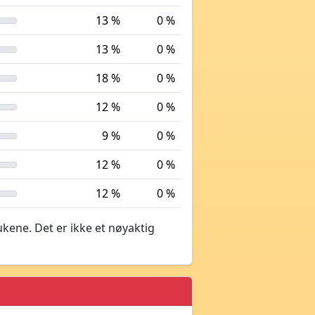
13 %
0 %
13 %
0 %
18 %
0 %
12 %
0 %
9 %
0 %
12 %
0 %
12 %
0 %
ukene. Det er ikke et nøyaktig