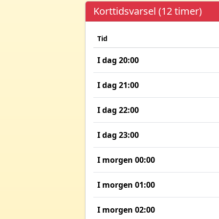
Korttidsvarsel (12 timer)
Tid
I dag 20:00
I dag 21:00
I dag 22:00
I dag 23:00
I morgen 00:00
I morgen 01:00
I morgen 02:00