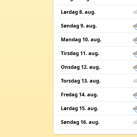
Lørdag 8. aug.
Søndag 9. aug.
Mandag 10. aug.
Tirsdag 11. aug.
Onsdag 12. aug.
Torsdag 13. aug.
Fredag 14. aug.
Lørdag 15. aug.
Søndag 16. aug.