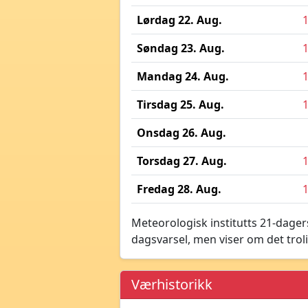
Lørdag 22. Aug.
Søndag 23. Aug.
Mandag 24. Aug.
Tirsdag 25. Aug.
Onsdag 26. Aug.
Torsdag 27. Aug.
Fredag 28. Aug.
Meteorologisk institutts 21-dagers
dagsvarsel, men viser om det troli
Værhistorikk