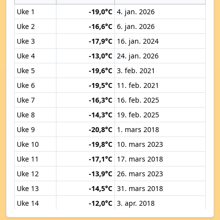
Uke 1
-19,0°C
4. jan. 2026
Uke 2
-16,6°C
6. jan. 2026
Uke 3
-17,9°C
16. jan. 2024
Uke 4
-13,0°C
24. jan. 2026
Uke 5
-19,6°C
3. feb. 2021
Uke 6
-19,5°C
11. feb. 2021
Uke 7
-16,3°C
16. feb. 2025
Uke 8
-14,3°C
19. feb. 2025
Uke 9
-20,8°C
1. mars 2018
Uke 10
-19,8°C
10. mars 2023
Uke 11
-17,1°C
17. mars 2018
Uke 12
-13,9°C
26. mars 2023
Uke 13
-14,5°C
31. mars 2018
Uke 14
-12,0°C
3. apr. 2018
Uke 15
-8,2°C
10. apr. 2019