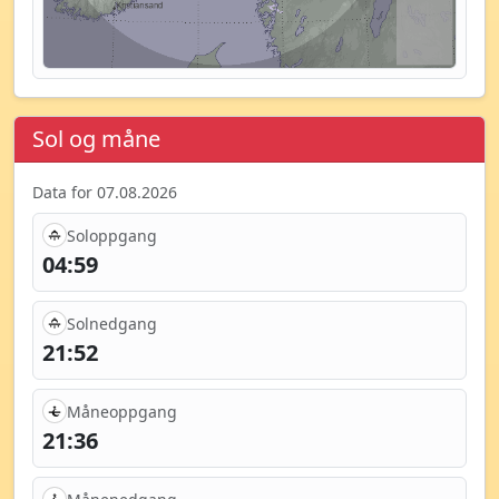
Sol og måne
Data for 07.08.2026
Soloppgang
04:59
Solnedgang
21:52
Måneoppgang
21:36