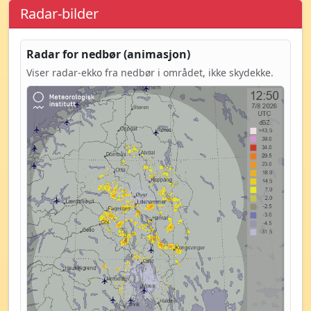
Radar-bilder
Radar for nedbør (animasjon)
Viser radar-ekko fra nedbør i området, ikke skydekke.