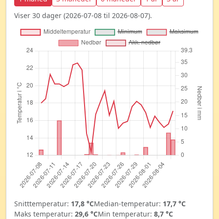
Viser 30 dager (2026-07-08 til 2026-08-07).
Snitttemperatur:
17,8 °C
Median-temperatur:
17,7 °C
Maks temperatur:
29,6 °C
Min temperatur:
8,7 °C