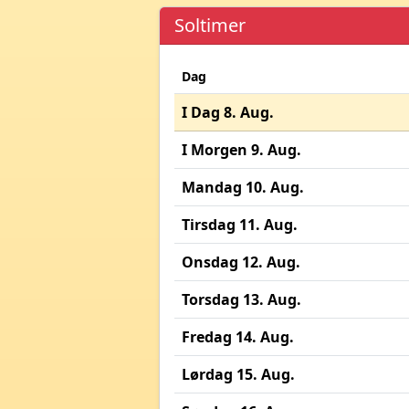
Soltimer
Dag
I Dag 8. Aug.
I Morgen 9. Aug.
Mandag 10. Aug.
Tirsdag 11. Aug.
Onsdag 12. Aug.
Torsdag 13. Aug.
Fredag 14. Aug.
Lørdag 15. Aug.