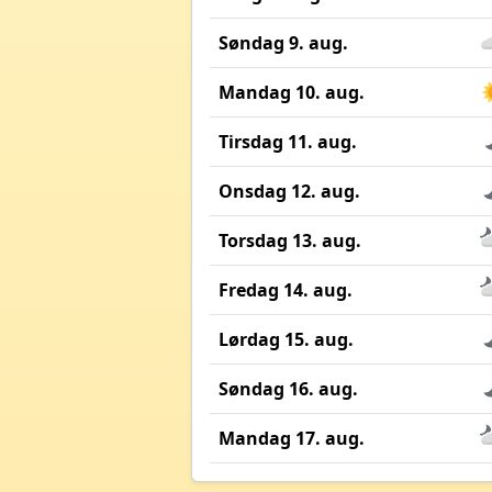
Søndag 9. aug.
Mandag 10. aug.
Tirsdag 11. aug.
Onsdag 12. aug.
Torsdag 13. aug.
Fredag 14. aug.
Lørdag 15. aug.
Søndag 16. aug.
Mandag 17. aug.