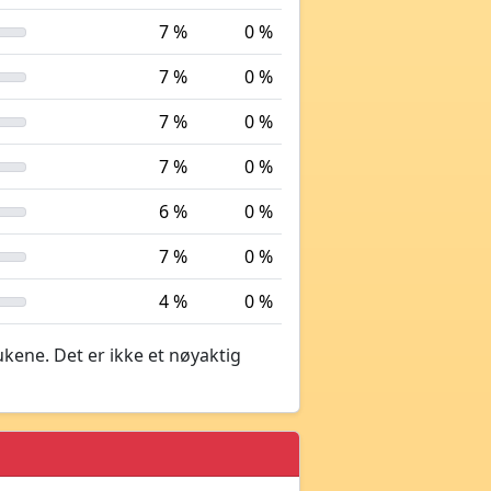
7 %
0 %
7 %
0 %
7 %
0 %
7 %
0 %
6 %
0 %
7 %
0 %
4 %
0 %
ukene. Det er ikke et nøyaktig