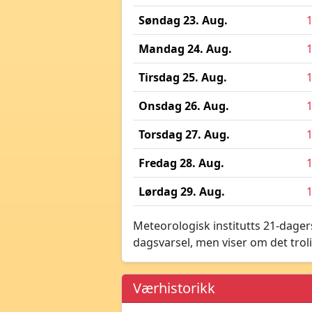
Søndag 23. Aug.
Mandag 24. Aug.
Tirsdag 25. Aug.
Onsdag 26. Aug.
Torsdag 27. Aug.
Fredag 28. Aug.
Lørdag 29. Aug.
Meteorologisk institutts 21-dagers
dagsvarsel, men viser om det troli
Værhistorikk