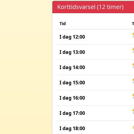
Korttidsvarsel (12 timer)
Tid
I dag 12:00
I dag 13:00
I dag 14:00
I dag 15:00
I dag 16:00
I dag 17:00
I dag 18:00