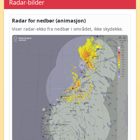
Radar-bilder
Radar for nedbør (animasjon)
Viser radar-ekko fra nedbør i området, ikke skydekke.