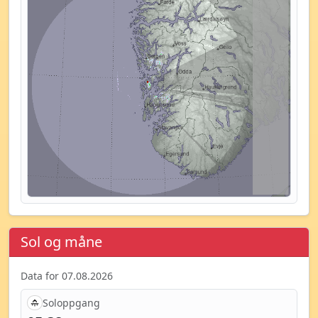
Sol og måne
Data for 07.08.2026
Soloppgang