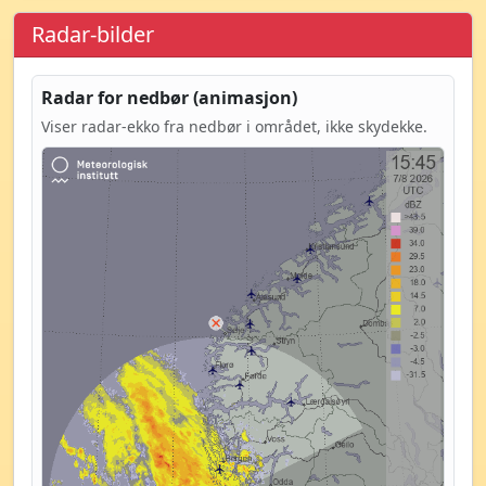
Radar-bilder
Radar for nedbør (animasjon)
Viser radar-ekko fra nedbør i området, ikke skydekke.