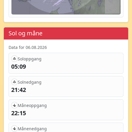
Sol og måne
Data for 06.08.2026
Soloppgang
05:09
Solnedgang
21:42
Måneoppgang
22:15
Månenedgang