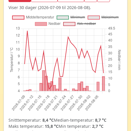
Viser 30 dager (2026-07-09 til 2026-08-08).
Snitttemperatur:
8,4 °C
Median-temperatur:
8,7 °C
Maks temperatur:
15,8 °C
Min temperatur:
2,7 °C