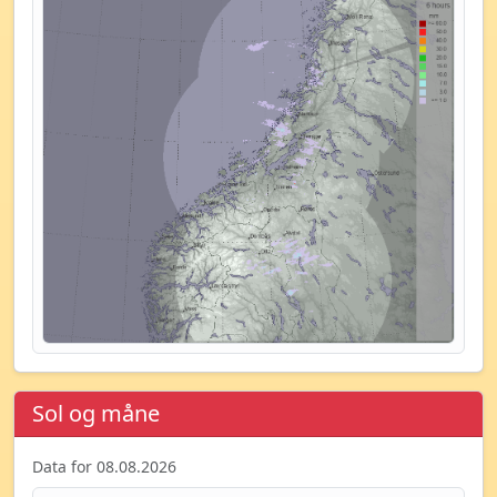
Sol og måne
Data for 08.08.2026