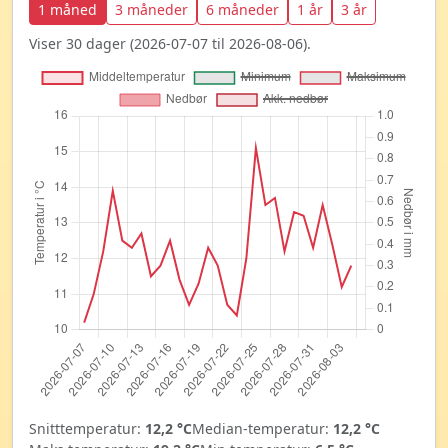
1 måned
3 måneder
6 måneder
1 år
3 år
Viser 30 dager (2026-07-07 til 2026-08-06).
Snitttemperatur:
12,2 °C
Median-temperatur:
12,2 °C