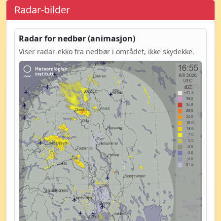
Radar-bilder
Radar for nedbør (animasjon)
Viser radar-ekko fra nedbør i området, ikke skydekke.