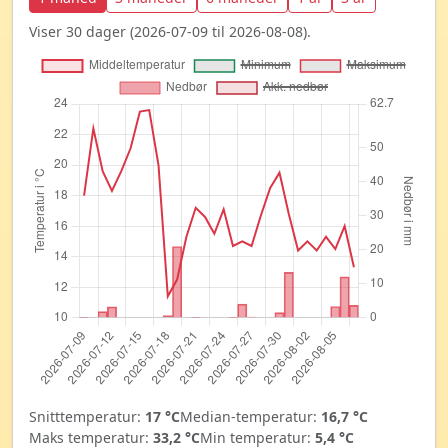
Viser 30 dager (2026-07-09 til 2026-08-08).
Snitttemperatur:
17 °C
Median-temperatur:
16,7 °C
Maks temperatur:
33,2 °C
Min temperatur:
5,4 °C