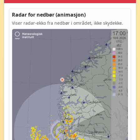
Radar for nedbør (animasjon)
Viser radar-ekko fra nedbør i området, ikke skydekke.