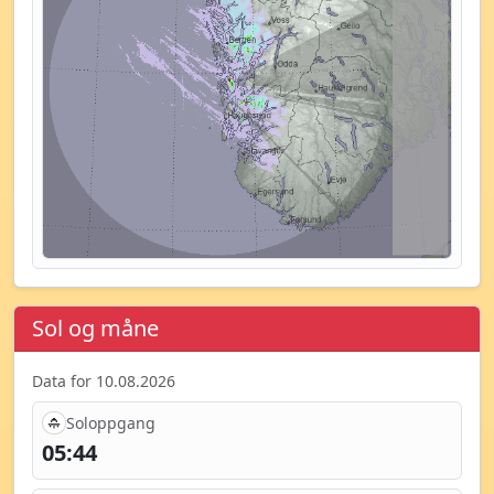
Sol og måne
Data for 10.08.2026
Soloppgang
05:44