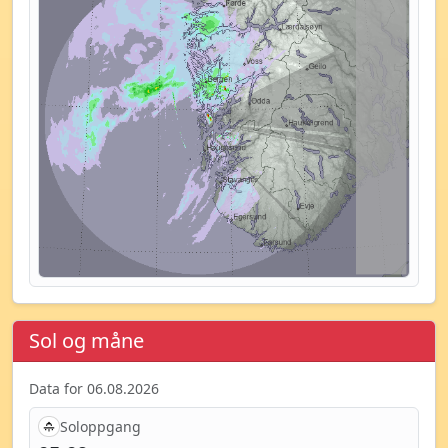
Sol og måne
Data for 06.08.2026
Soloppgang