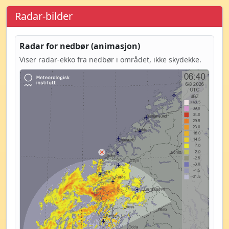
Radar-bilder
Radar for nedbør (animasjon)
Viser radar-ekko fra nedbør i området, ikke skydekke.