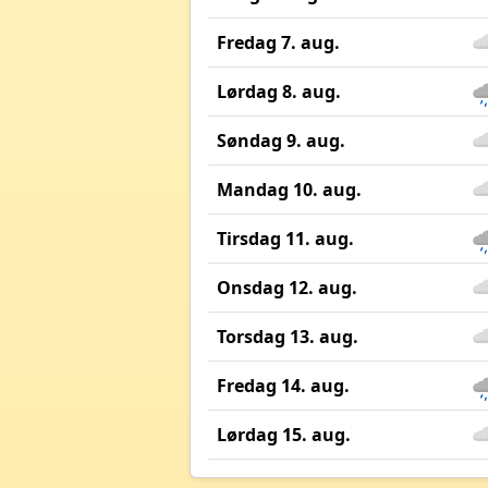
Fredag 7. aug.
Lørdag 8. aug.
Søndag 9. aug.
Mandag 10. aug.
Tirsdag 11. aug.
Onsdag 12. aug.
Torsdag 13. aug.
Fredag 14. aug.
Lørdag 15. aug.