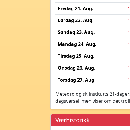
Fredag 21. Aug.
Lørdag 22. Aug.
Søndag 23. Aug.
Mandag 24. Aug.
Tirsdag 25. Aug.
Onsdag 26. Aug.
Torsdag 27. Aug.
Meteorologisk institutts 21-dagers
dagsvarsel, men viser om det troli
Værhistorikk