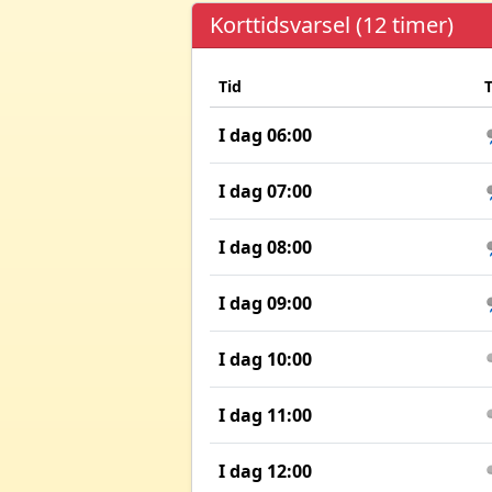
Korttidsvarsel (12 timer)
Tid
I dag 06:00
I dag 07:00
I dag 08:00
I dag 09:00
I dag 10:00
I dag 11:00
I dag 12:00