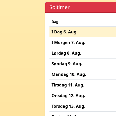
Soltimer
Dag
I Dag 6. Aug.
I Morgen 7. Aug.
Lørdag 8. Aug.
Søndag 9. Aug.
Mandag 10. Aug.
Tirsdag 11. Aug.
Onsdag 12. Aug.
Torsdag 13. Aug.