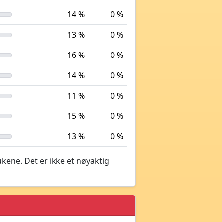
14 %
0 %
13 %
0 %
16 %
0 %
14 %
0 %
11 %
0 %
15 %
0 %
13 %
0 %
ukene. Det er ikke et nøyaktig