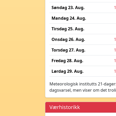
Søndag 23. Aug.
Mandag 24. Aug.
Tirsdag 25. Aug.
Onsdag 26. Aug.
Torsdag 27. Aug.
Fredag 28. Aug.
Lørdag 29. Aug.
Meteorologisk institutts 21-dagers
dagsvarsel, men viser om det troli
Værhistorikk