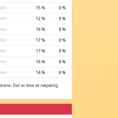
15 %
0 %
12 %
0 %
16 %
0 %
17 %
0 %
17 %
0 %
16 %
0 %
14 %
0 %
ukene. Det er ikke et nøyaktig