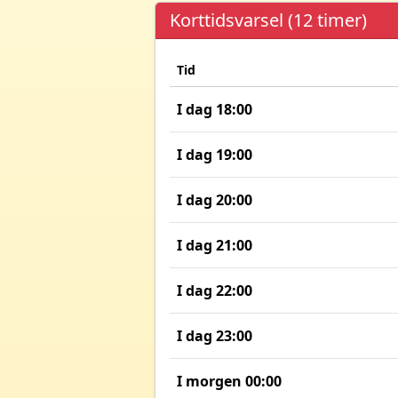
Korttidsvarsel (12 timer)
Tid
I dag 18:00
I dag 19:00
I dag 20:00
I dag 21:00
I dag 22:00
I dag 23:00
I morgen 00:00