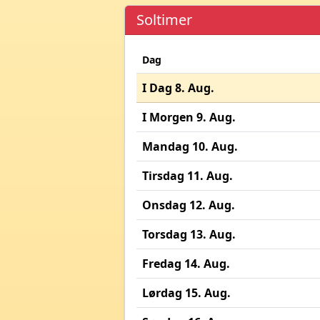
Soltimer
Dag
I Dag 8. Aug.
I Morgen 9. Aug.
Mandag 10. Aug.
Tirsdag 11. Aug.
Onsdag 12. Aug.
Torsdag 13. Aug.
Fredag 14. Aug.
Lørdag 15. Aug.