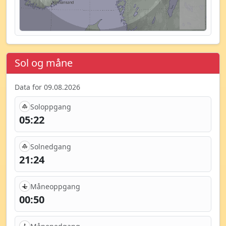
Sol og måne
Data for 09.08.2026
Soloppgang
05:22
Solnedgang
21:24
Måneoppgang
00:50