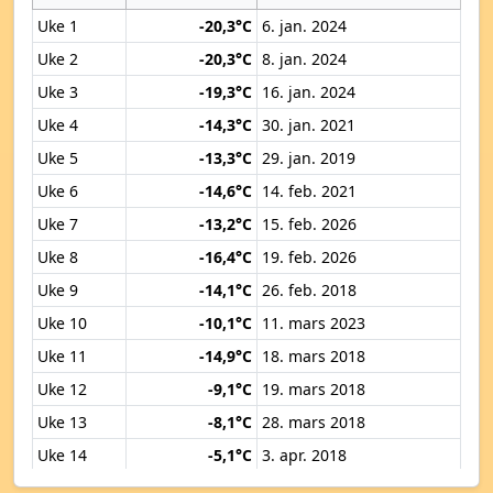
Uke 1
-20,3°C
6. jan. 2024
Uke 2
-20,3°C
8. jan. 2024
Uke 3
-19,3°C
16. jan. 2024
Uke 4
-14,3°C
30. jan. 2021
Uke 5
-13,3°C
29. jan. 2019
Uke 6
-14,6°C
14. feb. 2021
Uke 7
-13,2°C
15. feb. 2026
Uke 8
-16,4°C
19. feb. 2026
Uke 9
-14,1°C
26. feb. 2018
Uke 10
-10,1°C
11. mars 2023
Uke 11
-14,9°C
18. mars 2018
Uke 12
-9,1°C
19. mars 2018
Uke 13
-8,1°C
28. mars 2018
Uke 14
-5,1°C
3. apr. 2018
Uke 15
-2,7°C
12. apr. 2019