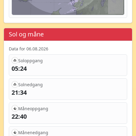
Sol og måne
Data for 06.08.2026
Soloppgang
05:24
Solnedgang
21:34
Måneoppgang
22:40
Månenedgang