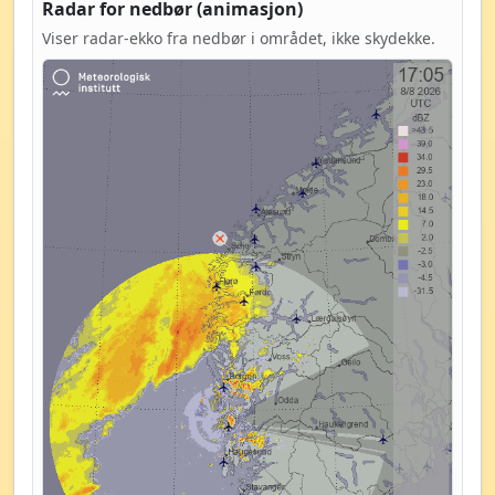
Radar for nedbør (animasjon)
Viser radar-ekko fra nedbør i området, ikke skydekke.