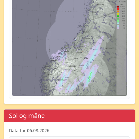
Sol og måne
Data for 06.08.2026