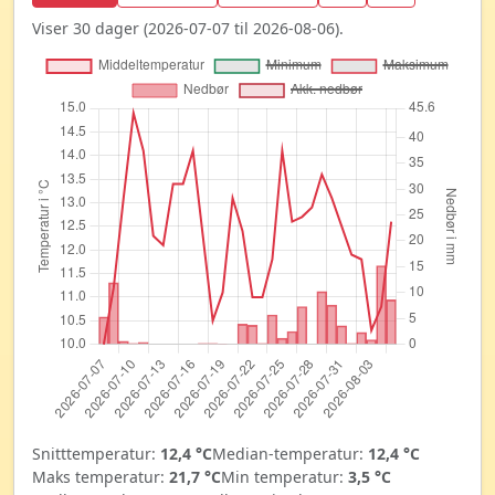
Viser 30 dager (2026-07-07 til 2026-08-06).
Snitttemperatur:
12,4 °C
Median-temperatur:
12,4 °C
Maks temperatur:
21,7 °C
Min temperatur:
3,5 °C