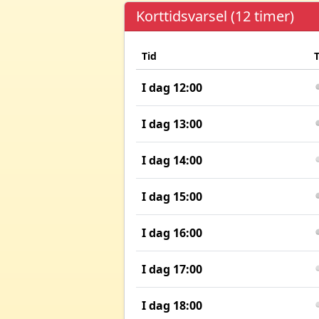
Korttidsvarsel (12 timer)
Tid
I dag 12:00
I dag 13:00
I dag 14:00
I dag 15:00
I dag 16:00
I dag 17:00
I dag 18:00