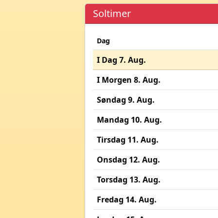
Soltimer
Dag
I Dag 7. Aug.
I Morgen 8. Aug.
Søndag 9. Aug.
Mandag 10. Aug.
Tirsdag 11. Aug.
Onsdag 12. Aug.
Torsdag 13. Aug.
Fredag 14. Aug.