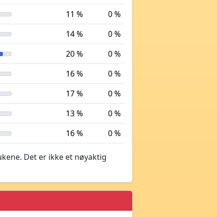
11 %
0 %
14 %
0 %
20 %
0 %
16 %
0 %
17 %
0 %
13 %
0 %
16 %
0 %
ukene. Det er ikke et nøyaktig