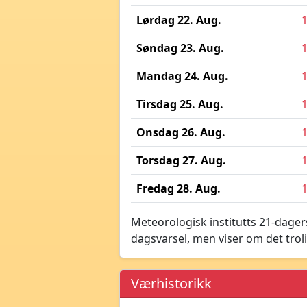
Lørdag 22. Aug.
Søndag 23. Aug.
Mandag 24. Aug.
Tirsdag 25. Aug.
Onsdag 26. Aug.
Torsdag 27. Aug.
Fredag 28. Aug.
Meteorologisk institutts 21-dagers
dagsvarsel, men viser om det troli
Værhistorikk