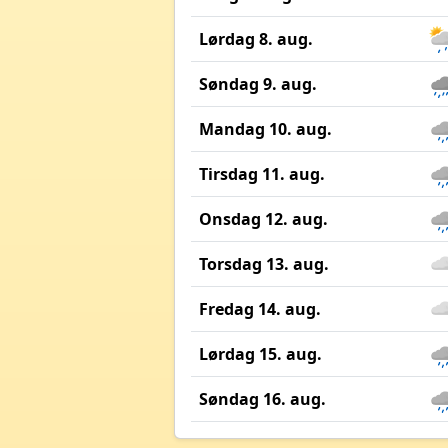
Lørdag 8. aug.
Søndag 9. aug.
Mandag 10. aug.
Tirsdag 11. aug.
Onsdag 12. aug.
Torsdag 13. aug.
Fredag 14. aug.
Lørdag 15. aug.
Søndag 16. aug.