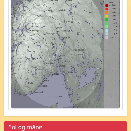
Sol og måne