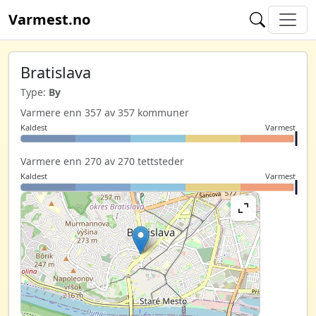
Varmest.no
Bratislava
Type:
By
Varmere enn 357 av 357 kommuner
Kaldest
Varmest
Varmere enn 270 av 270 tettsteder
Kaldest
Varmest