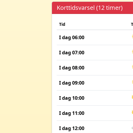
Korttidsvarsel (12 timer)
Tid
I dag 06:00
I dag 07:00
I dag 08:00
I dag 09:00
I dag 10:00
I dag 11:00
I dag 12:00