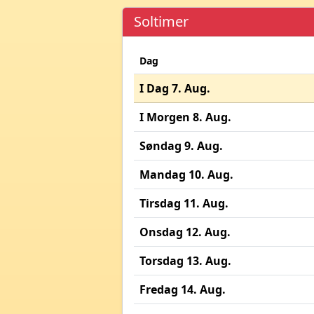
Soltimer
Dag
I Dag 7. Aug.
I Morgen 8. Aug.
Søndag 9. Aug.
Mandag 10. Aug.
Tirsdag 11. Aug.
Onsdag 12. Aug.
Torsdag 13. Aug.
Fredag 14. Aug.