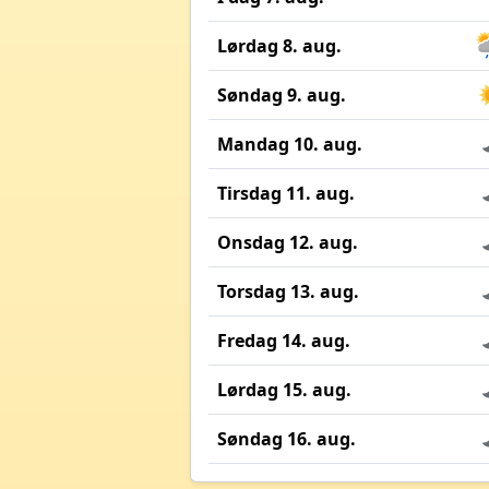
Lørdag 8. aug.
Søndag 9. aug.
Mandag 10. aug.
Tirsdag 11. aug.
Onsdag 12. aug.
Torsdag 13. aug.
Fredag 14. aug.
Lørdag 15. aug.
Søndag 16. aug.