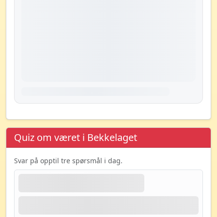
Quiz om været i Bekkelaget
Svar på opptil tre spørsmål i dag.