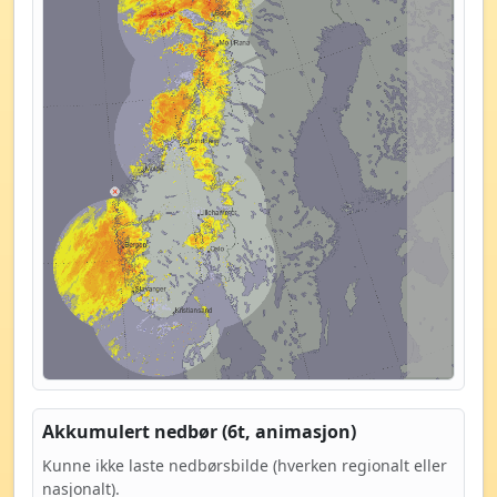
Akkumulert nedbør (6t, animasjon)
Kunne ikke laste nedbørsbilde (hverken regionalt eller
nasjonalt).