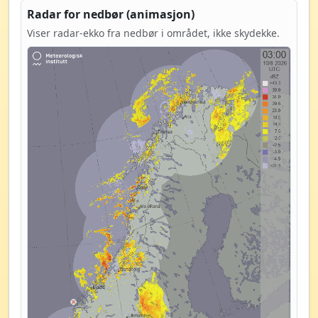
Radar for nedbør (animasjon)
Viser radar-ekko fra nedbør i området, ikke skydekke.