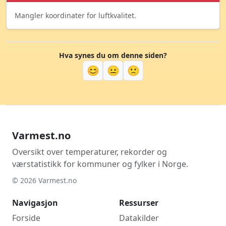
Mangler koordinater for luftkvalitet.
Hva synes du om denne siden?
😊
😐
🙁
Varmest.no
Oversikt over temperaturer, rekorder og
værstatistikk for kommuner og fylker i Norge.
© 2026 Varmest.no
Navigasjon
Ressurser
Forside
Datakilder