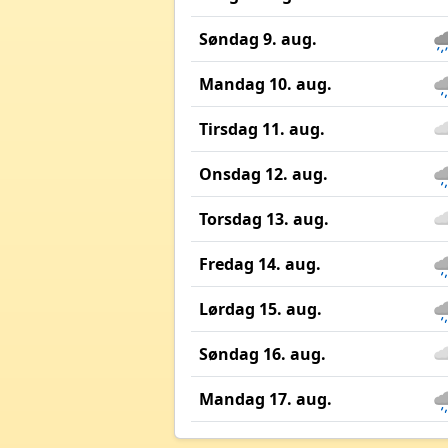
Søndag 9. aug.
Mandag 10. aug.
Tirsdag 11. aug.
Onsdag 12. aug.
Torsdag 13. aug.
Fredag 14. aug.
Lørdag 15. aug.
Søndag 16. aug.
Mandag 17. aug.