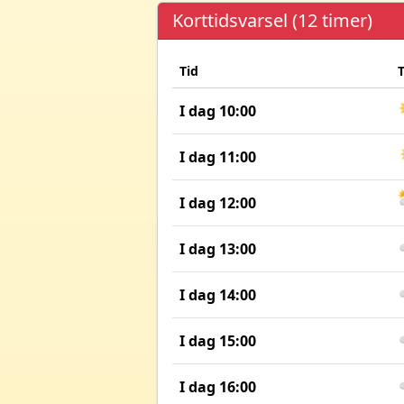
Korttidsvarsel (12 timer)
Tid
I dag 10:00
I dag 11:00
I dag 12:00
I dag 13:00
I dag 14:00
I dag 15:00
I dag 16:00