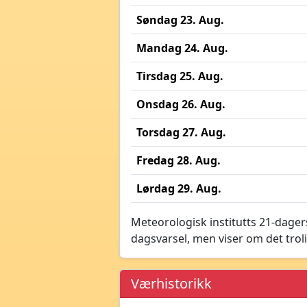
Søndag 23. Aug.
Mandag 24. Aug.
Tirsdag 25. Aug.
Onsdag 26. Aug.
Torsdag 27. Aug.
Fredag 28. Aug.
Lørdag 29. Aug.
Meteorologisk institutts 21-dagers
dagsvarsel, men viser om det troli
Værhistorikk