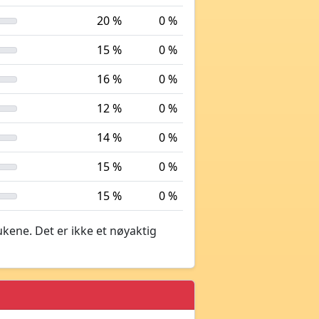
20 %
0 %
15 %
0 %
16 %
0 %
12 %
0 %
14 %
0 %
15 %
0 %
15 %
0 %
ukene. Det er ikke et nøyaktig