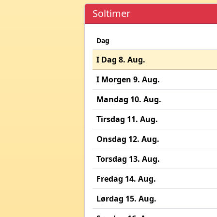
Soltimer
Dag
I Dag 8. Aug.
I Morgen 9. Aug.
Mandag 10. Aug.
Tirsdag 11. Aug.
Onsdag 12. Aug.
Torsdag 13. Aug.
Fredag 14. Aug.
Lørdag 15. Aug.