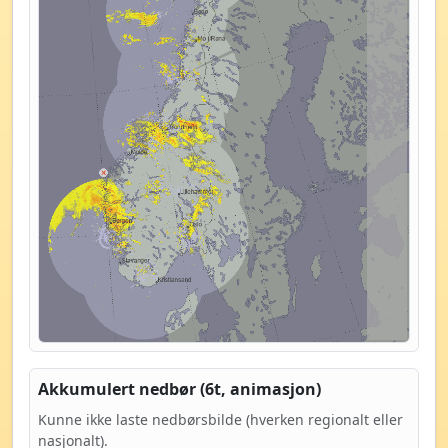
Akkumulert nedbør (6t, animasjon)
Kunne ikke laste nedbørsbilde (hverken regionalt eller
nasjonalt).