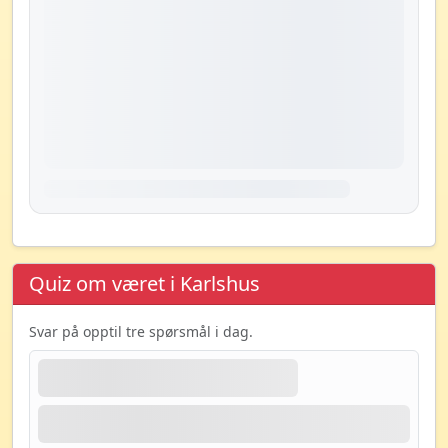
Quiz om været i Karlshus
Svar på opptil tre spørsmål i dag.