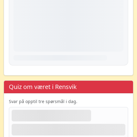
Quiz om været i Rensvik
Svar på opptil tre spørsmål i dag.