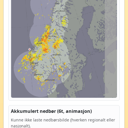
Akkumulert nedbør (6t, animasjon)
Kunne ikke laste nedbørsbilde (hverken regionalt eller
nasjonalt).