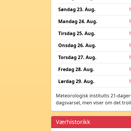
Søndag 23. Aug.
Mandag 24. Aug.
Tirsdag 25. Aug.
Onsdag 26. Aug.
Torsdag 27. Aug.
Fredag 28. Aug.
Lørdag 29. Aug.
Meteorologisk institutts 21-dagers
dagsvarsel, men viser om det troli
Værhistorikk