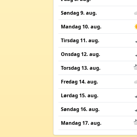
Søndag 9. aug.
Mandag 10. aug.
Tirsdag 11. aug.
Onsdag 12. aug.
Torsdag 13. aug.
Fredag 14. aug.
Lørdag 15. aug.
Søndag 16. aug.
Mandag 17. aug.