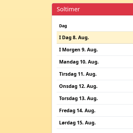
Soltimer
Dag
I Dag 8. Aug.
I Morgen 9. Aug.
Mandag 10. Aug.
Tirsdag 11. Aug.
Onsdag 12. Aug.
Torsdag 13. Aug.
Fredag 14. Aug.
Lørdag 15. Aug.