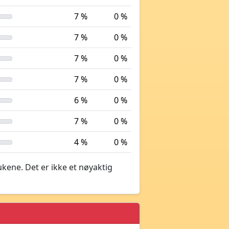
7 %
0 %
7 %
0 %
7 %
0 %
7 %
0 %
6 %
0 %
7 %
0 %
4 %
0 %
ukene. Det er ikke et nøyaktig