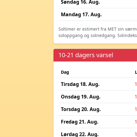
Søndag 16. Aug.
Mandag 17. Aug.
Soltimer er estimert fra MET sin værm
soloppgang og solnedgang. Solindeks vi
10-21 dagers varsel
Dag
Tirsdag 18. Aug.
Onsdag 19. Aug.
Torsdag 20. Aug.
Fredag 21. Aug.
Lørdag 22. Aug.