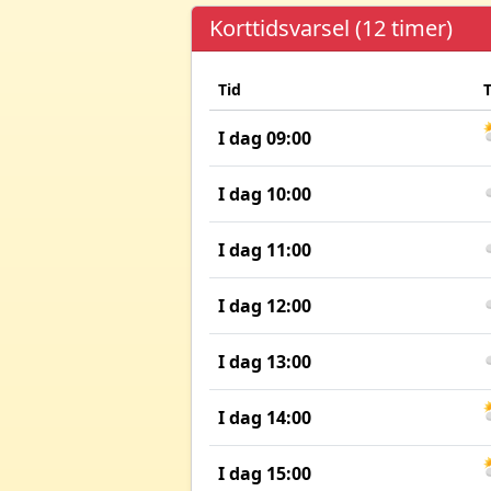
Korttidsvarsel (12 timer)
Tid
I dag 09:00
I dag 10:00
I dag 11:00
I dag 12:00
I dag 13:00
I dag 14:00
I dag 15:00