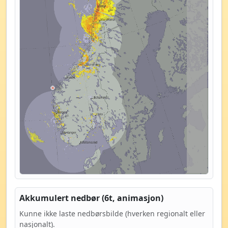
Akkumulert nedbør (6t, animasjon)
Kunne ikke laste nedbørsbilde (hverken regionalt eller
nasjonalt).