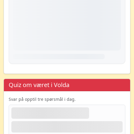
Quiz om været i Volda
Svar på opptil tre spørsmål i dag.